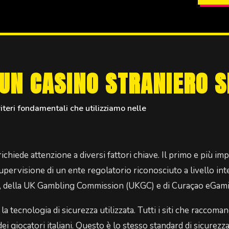
UN CASINO STRANIERO S
riteri fondamentali che utilizziamo nelle
chiede attenzione a diversi fattori chiave. Il primo e più impo
upervisione di un ente regolatorio riconosciuto a livello int
), della UK Gambling Commission (UKGC) e di Curaçao eGam
 la tecnologia di sicurezza utilizzata. Tutti i siti che racco
dei giocatori italiani. Questo è lo stesso standard di sicurezz