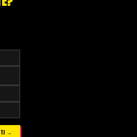
TE?
NTI →