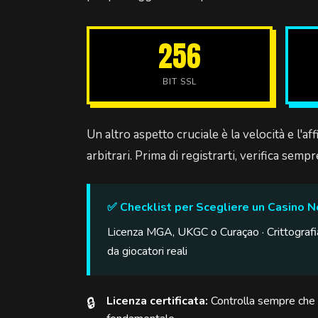
256
BIT SSL
Un altro aspetto cruciale è la velocità e l'af
arbitrari. Prima di registrarti, verifica sempr
✅ Checklist per Scegliere un Casino 
Licenza MGA, UKGC o Curaçao · Crittografia
da giocatori reali
Licenza certificata:
Controlla sempre che il
🔒