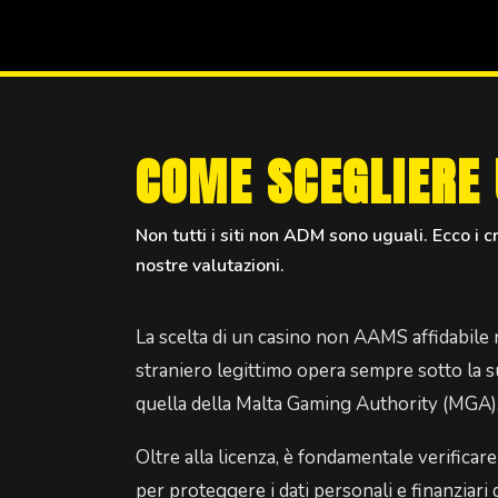
COME SCEGLIERE 
Non tutti i siti non ADM sono uguali. Ecco i c
nostre valutazioni.
La scelta di un casino non AAMS affidabile ri
straniero legittimo opera sempre sotto la s
quella della Malta Gaming Authority (MGA
Oltre alla licenza, è fondamentale verificare
per proteggere i dati personali e finanziari 