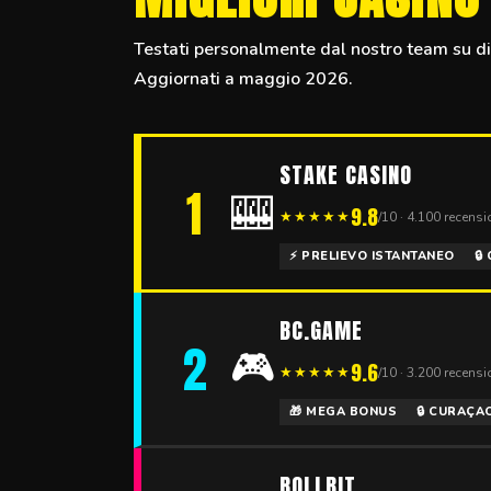
Testati personalmente dal nostro team su dis
Aggiornati a maggio 2026.
STAKE CASINO
1
🎰
9.8
★★★★★
/10 · 4.100 recensi
⚡ PRELIEVO ISTANTANEO
🔒
BC.GAME
2
🎮
9.6
★★★★★
/10 · 3.200 recensi
🎁 MEGA BONUS
🔒 CURAÇA
ROLLBIT