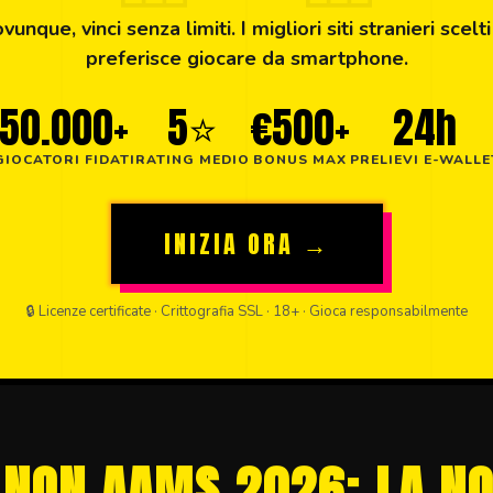
vunque, vinci senza limiti. I migliori siti stranieri scelti
preferisce giocare da smartphone.
50.000+
5⭐
€500+
24h
GIOCATORI FIDATI
RATING MEDIO
BONUS MAX
PRELIEVI E-WALLE
INIZIA ORA →
🔒 Licenze certificate · Crittografia SSL · 18+ · Gioca responsabilmente
 NON AAMS 2026: LA NO