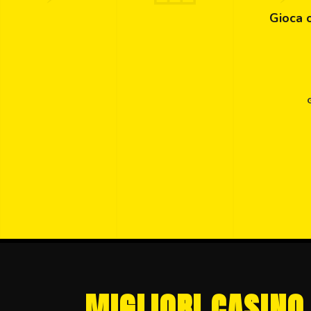
Gioca o
MIGLIORI CASINO