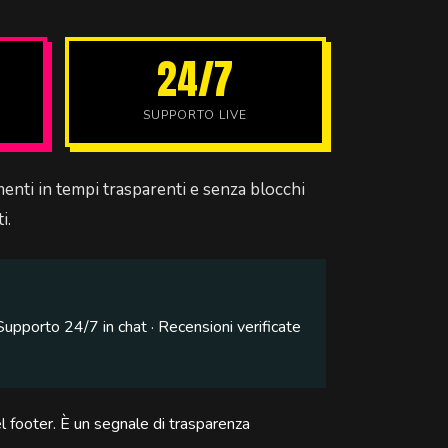
24/7
SUPPORTO LIVE
gamenti in tempi trasparenti e senza blocchi
i.
upporto 24/7 in chat · Recensioni verificate
el footer. È un segnale di trasparenza