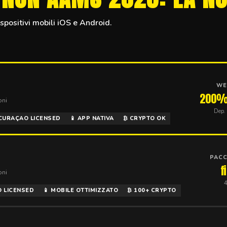
positivi mobili iOS e Android.
WE
200% 
oni
Dep.
 CURAÇAO LICENSED
📱 APP NATIVA
₿ CRYPTO OK
PAC
f
oni
4
O LICENSED
📱 MOBILE OTTIMIZZATO
₿ 100+ CRYPTO