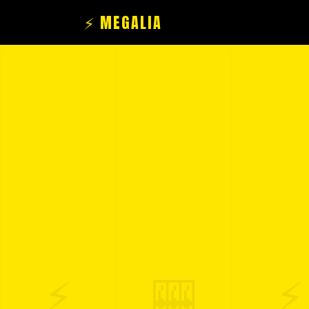
⚡ MEGALIA
⚡
🎰
⚡